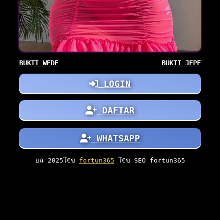
BUKTI WEDE
BUKTI JEPE
LOGIN
DAFTAR
WHATSAPP
ยฉ 2025โ€ข
fortun365
โ€ข SEO fortun365