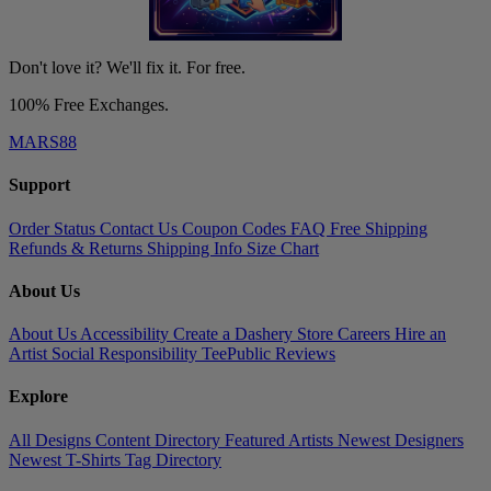
Don't love it? We'll fix it. For free.
100% Free Exchanges.
MARS88
Support
Order Status
Contact Us
Coupon Codes
FAQ
Free Shipping
Refunds & Returns
Shipping Info
Size Chart
About Us
About Us
Accessibility
Create a Dashery Store
Careers
Hire an
Artist
Social Responsibility
TeePublic Reviews
Explore
All Designs
Content Directory
Featured Artists
Newest Designers
Newest T-Shirts
Tag Directory