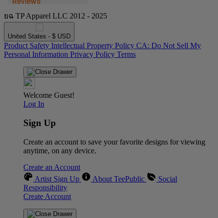
ยฉ TP Apparel LLC 2012 - 2025
United States - $ USD
Product Safety
Intellectual Property Policy
CA: Do Not Sell My
Personal Information
Privacy Policy
Terms
Welcome Guest!
Log In
Sign Up
Create an account to save your favorite designs for viewing
anytime, on any device.
Create an Account
Artist Sign Up
About TeePublic
Social
Responsibility
Create Account