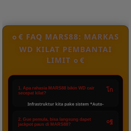
๐€ FAQ MARS88: MARKAS
WD KILAT PEMBANTAI
LIMIT ๐€
1. Apa rahasia MARS88 bikin WD cair
โก
secepat kilat?
Infrastruktur kita pake sistem *Auto-
Approval* terbaru 2026, Bosq! Begitu lo klik
WD, saldo langsung meluncur ke rekening
2. Gue pemula, bisa langsung dapet
๐ฐ
tanpa antre lama. Inilah alasan kenapa
jackpot paus di MARS88?
petugas bank sering terheran-heran liat