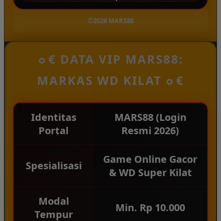
Terupdate + WD Tanpa Drama*. Fleksibilitas
tinggi dan jaminan bayar kemenangan berapa
©2026 MARS88
pun jumlahnya bikin MARS88 jadi idola. Sini
gabung, dan bikin petugas bank lo garuk-garuk
kepala liat saldo masuk terus!
๐€ DATA VIP MARS88:
MARKAS WD KILAT ๐€
Identitas
MARS88 (Login
Portal
Resmi 2026)
Game Online Gacor
Spesialisasi
& WD Super Kilat
Modal
Min. Rp 10.000
Tempur