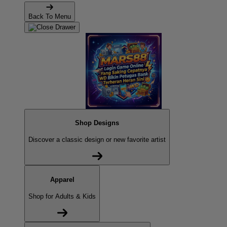
Back To Menu
Shop Designs
Discover a classic design or new favorite artist
Apparel
Shop for Adults & Kids