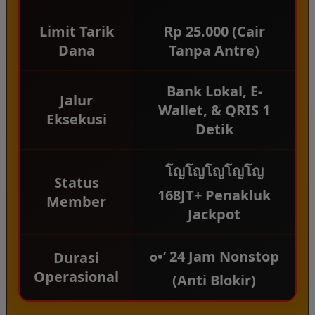
Limit Tarik
Rp 25.000 (Cair
Dana
Tanpa Antre)
Bank Lokal, E-
Jalur
Wallet, & QRIS 1
Eksekusi
Detik
โญโญโญโญโญ
Status
168JT+ Penakluk
Member
Jackpot
๐•’ 24 Jam Nonstop
Durasi
Operasional
(Anti Blokir)