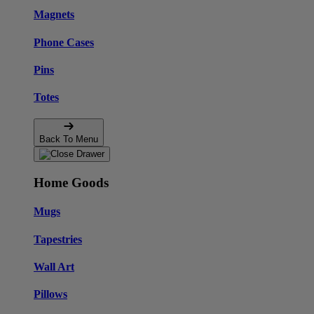
Magnets
Phone Cases
Pins
Totes
Back To Menu
Home Goods
Mugs
Tapestries
Wall Art
Pillows